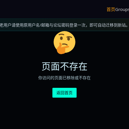
首页
Group
老用户请使用原用户名/邮箱与论坛密码登录一次，即可自动迁移到新站
页面不存在
你访问的页面已移除或不存在
返回首页