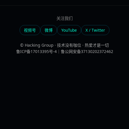
关注我们
视频号
微博
YouTube
X / Twitter
© Hacking Group · 技术没有咖位 · 热爱才是一切
鲁ICP备17013395号-4｜鲁公网安备37130202372462